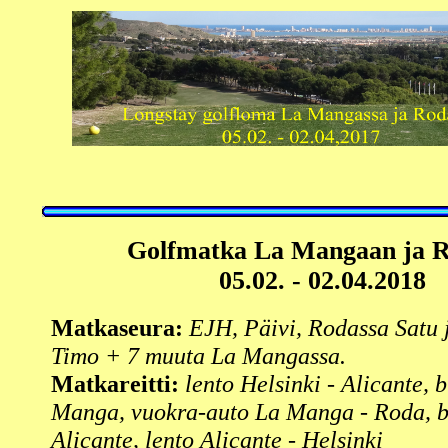
Golfmatka
La Mangaan ja 
05.02. - 02.04.2018
Matkaseura:
EJH, Päivi, Rodassa Satu 
Timo + 7 muuta La Mangassa.
Matkareitti:
lento Helsinki - Alicante, b
Manga, vuokra-auto La Manga - Roda, b
Alicante, lento Alicante - Helsinki