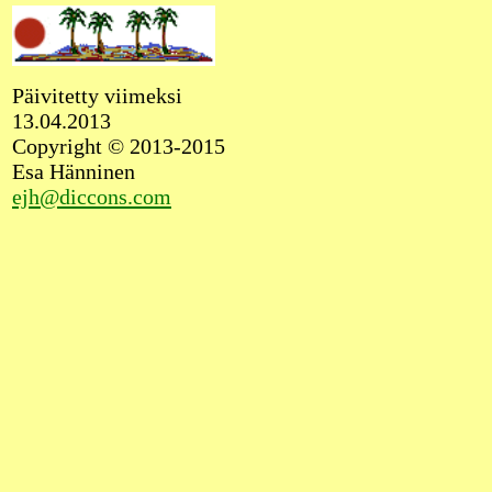
Päivitetty viimeksi
13.04.2013
Copyright © 2013-2015
Esa Hänninen
ejh@diccons.com